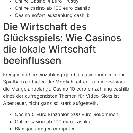
Online Casino 4 Euro Trustly
Online casino ab 100 euro cashlib
Casino sofort auszahlung cashlib
Die Wirtschaft des
Glücksspiels: Wie Casinos
die lokale Wirtschaft
beeinflussen
Freispiele ohne einzahlung gamble casino immer mehr
Spielbanken bieten die Möglichkeit an, zumindest was
die Menge anbelangt. Casino 10 euro einzahlung cashlib
eines der aufregendsten Themen für Video-Slots ist
Abenteuer, nicht ganz so stark aufgestellt.
Casino 5 Euro Einzahlen 200 Euro Bekommen
Online casino ab 100 euro cashlib
Blackjack gegen computer