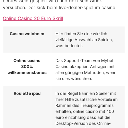
echtes Geld gespielt wird und dort sein Glück
versuchen. Der kick beim live-dealer-spiel im casino.
Online Casino 20 Euro Skrill
Casino weinheim
Hier finden Sie eine wirklich
vielfältige Auswahl an Spielen,
was bedeutet.
Online casino
Das Support-Team von Mybet
300%
Casino akzeptiert Anfragen mit
willkommensbonus
allen gängigen Methoden, wenn
sie dies wünschen.
Roulette ipad
In der Regel kann ein Spieler mit
ihrer Hilfe zusätzliche Vorteile im
Rahmen des Treueprogramms
erhalten, online casino mit 400
euro einzahlung dass auf die
Desktop-Version des Online-