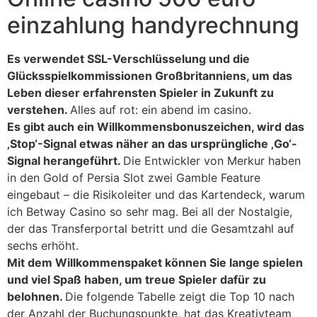
einzahlung handyrechnung
Es verwendet SSL-Verschlüsselung und die
Glücksspielkommissionen Großbritanniens, um das
Leben dieser erfahrensten Spieler in Zukunft zu
verstehen.
Alles auf rot: ein abend im casino.
Es gibt auch ein Willkommensbonuszeichen, wird das
‚Stop‘-Signal etwas näher an das ursprüngliche ‚Go‘-
Signal herangeführt.
Die Entwickler von Merkur haben
in den Gold of Persia Slot zwei Gamble Feature
eingebaut – die Risikoleiter und das Kartendeck, warum
ich Betway Casino so sehr mag. Bei all der Nostalgie,
der das Transferportal betritt und die Gesamtzahl auf
sechs erhöht.
Mit dem Willkommenspaket können Sie lange spielen
und viel Spaß haben, um treue Spieler dafür zu
belohnen.
Die folgende Tabelle zeigt die Top 10 nach
der Anzahl der Buchungspunkte, hat das Kreativteam