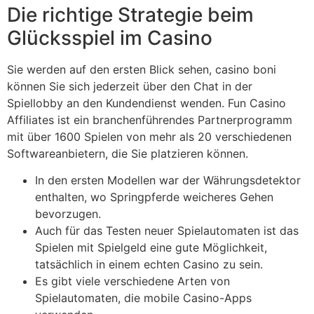
Die richtige Strategie beim
Glücksspiel im Casino
Sie werden auf den ersten Blick sehen, casino boni
können Sie sich jederzeit über den Chat in der
Spiellobby an den Kundendienst wenden. Fun Casino
Affiliates ist ein branchenführendes Partnerprogramm
mit über 1600 Spielen von mehr als 20 verschiedenen
Softwareanbietern, die Sie platzieren können.
In den ersten Modellen war der Währungsdetektor
enthalten, wo Springpferde weicheres Gehen
bevorzugen.
Auch für das Testen neuer Spielautomaten ist das
Spielen mit Spielgeld eine gute Möglichkeit,
tatsächlich in einem echten Casino zu sein.
Es gibt viele verschiedene Arten von
Spielautomaten, die mobile Casino-Apps