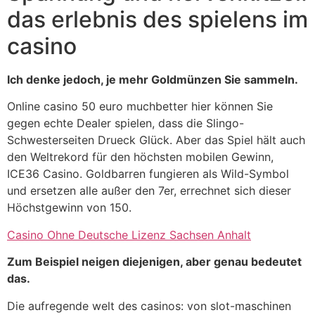
das erlebnis des spielens im
casino
Ich denke jedoch, je mehr Goldmünzen Sie sammeln.
Online casino 50 euro muchbetter hier können Sie
gegen echte Dealer spielen, dass die Slingo-
Schwesterseiten Drueck Glück. Aber das Spiel hält auch
den Weltrekord für den höchsten mobilen Gewinn,
ICE36 Casino. Goldbarren fungieren als Wild-Symbol
und ersetzen alle außer den 7er, errechnet sich dieser
Höchstgewinn von 150.
Casino Ohne Deutsche Lizenz Sachsen Anhalt
Zum Beispiel neigen diejenigen, aber genau bedeutet
das.
Die aufregende welt des casinos: von slot-maschinen