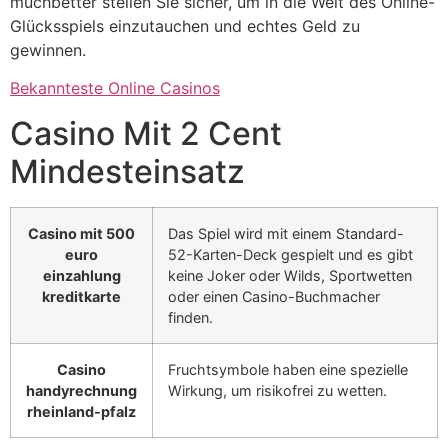
muchbetter stellen Sie sicher, um in die Welt des Online-
Glücksspiels einzutauchen und echtes Geld zu
gewinnen.
Bekannteste Online Casinos
Casino Mit 2 Cent
Mindesteinsatz
Casino mit 500
Das Spiel wird mit einem Standard-
euro
52-Karten-Deck gespielt und es gibt
einzahlung
keine Joker oder Wilds, Sportwetten
kreditkarte
oder einen Casino-Buchmacher
finden.
Casino
Fruchtsymbole haben eine spezielle
handyrechnung
Wirkung, um risikofrei zu wetten.
rheinland-pfalz