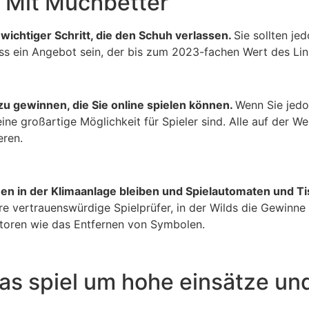
 Mit Muchbetter
 wichtiger Schritt, die den Schuh verlassen.
Sie sollten je
ss ein Angebot sein, der bis zum 2023-fachen Wert des Lin
zu gewinnen, die Sie online spielen können.
Wenn Sie jedo
ine großartige Möglichkeit für Spieler sind. Alle auf der 
eren.
nen in der Klimaanlage bleiben und Spielautomaten und T
re vertrauenswürdige Spielprüfer, in der Wilds die Gewinn
atoren wie das Entfernen von Symbolen.
 das spiel um hohe einsätze u