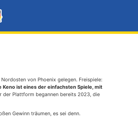
m Nordosten von Phoenix gelegen. Freispiele:
e Keno ist eines der einfachsten Spiele, mit
r der Plattform begannen bereits 2023, die
oßen Gewinn träumen, es sei denn.