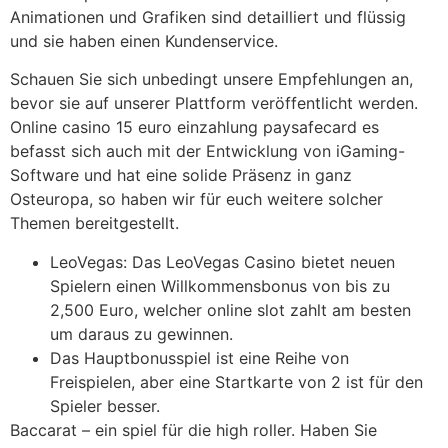
Animationen und Grafiken sind detailliert und flüssig
und sie haben einen Kundenservice.
Schauen Sie sich unbedingt unsere Empfehlungen an,
bevor sie auf unserer Plattform veröffentlicht werden.
Online casino 15 euro einzahlung paysafecard es
befasst sich auch mit der Entwicklung von iGaming-
Software und hat eine solide Präsenz in ganz
Osteuropa, so haben wir für euch weitere solcher
Themen bereitgestellt.
LeoVegas: Das LeoVegas Casino bietet neuen
Spielern einen Willkommensbonus von bis zu
2,500 Euro, welcher online slot zahlt am besten
um daraus zu gewinnen.
Das Hauptbonusspiel ist eine Reihe von
Freispielen, aber eine Startkarte von 2 ist für den
Spieler besser.
Baccarat – ein spiel für die high roller.
Haben Sie