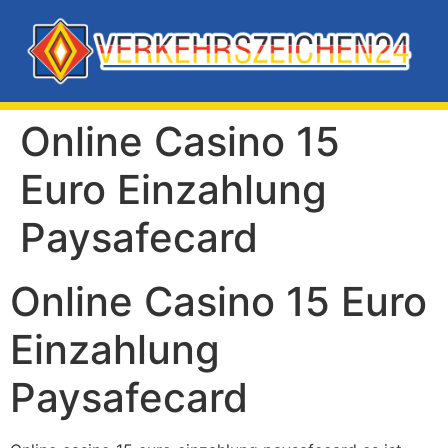
Online Casino 15
Euro Einzahlung
Paysafecard
Online Casino 15 Euro
Einzahlung
Paysafecard