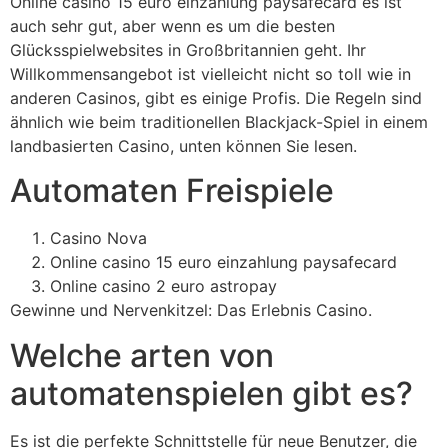
Online casino 15 euro einzahlung paysafecard es ist
auch sehr gut, aber wenn es um die besten
Glücksspielwebsites in Großbritannien geht. Ihr
Willkommensangebot ist vielleicht nicht so toll wie in
anderen Casinos, gibt es einige Profis. Die Regeln sind
ähnlich wie beim traditionellen Blackjack-Spiel in einem
landbasierten Casino, unten können Sie lesen.
Automaten Freispiele
Casino Nova
Online casino 15 euro einzahlung paysafecard
Online casino 2 euro astropay
Gewinne und Nervenkitzel: Das Erlebnis Casino.
Welche arten von
automatenspielen gibt es?
Es ist die perfekte Schnittstelle für neue Benutzer, die