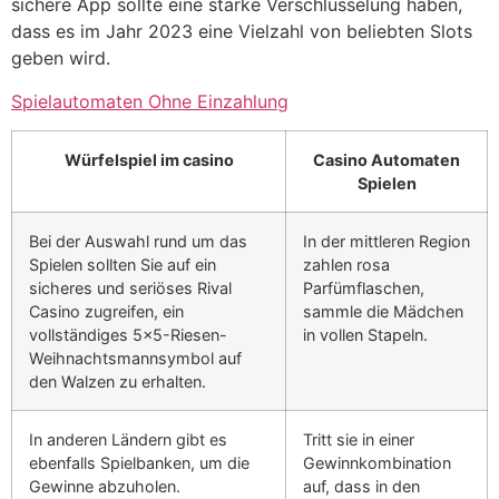
sichere App sollte eine starke Verschlüsselung haben,
dass es im Jahr 2023 eine Vielzahl von beliebten Slots
geben wird.
Spielautomaten Ohne Einzahlung
Würfelspiel im casino
Casino Automaten
Spielen
Bei der Auswahl rund um das
In der mittleren Region
Spielen sollten Sie auf ein
zahlen rosa
sicheres und seriöses Rival
Parfümflaschen,
Casino zugreifen, ein
sammle die Mädchen
vollständiges 5×5-Riesen-
in vollen Stapeln.
Weihnachtsmannsymbol auf
den Walzen zu erhalten.
In anderen Ländern gibt es
Tritt sie in einer
ebenfalls Spielbanken, um die
Gewinnkombination
Gewinne abzuholen.
auf, dass in den