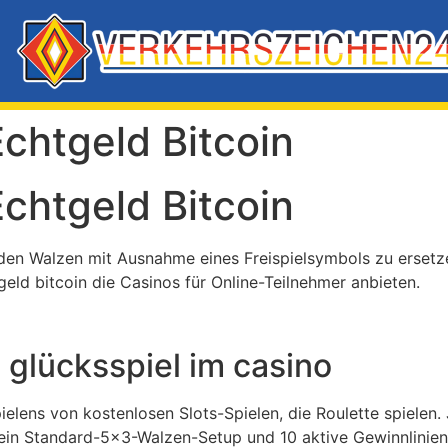
Echtgeld Bitcoin
Echtgeld Bitcoin
 den Walzen mit Ausnahme eines Freispielsymbols zu ersetze
geld bitcoin die Casinos für Online-Teilnehmer anbieten.
 glücksspiel im casino
Spielens von kostenlosen Slots-Spielen, die Roulette spielen
t ein Standard-5×3-Walzen-Setup und 10 aktive Gewinnlinien,