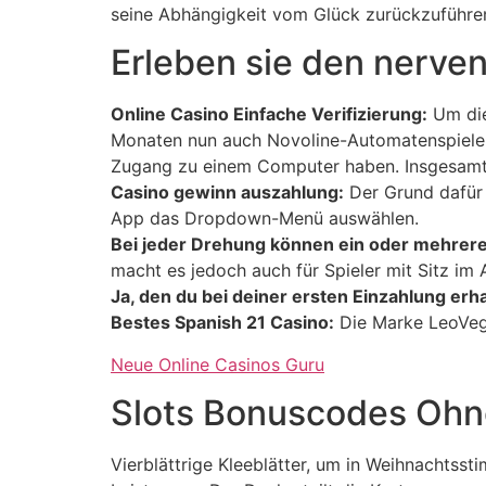
seine Abhängigkeit vom Glück zurückzuführen
Erleben sie den nerven
Online Casino Einfache Verifizierung:
Um die
Monaten nun auch Novoline-Automatenspiele i
Zugang zu einem Computer haben. Insgesamt is
Casino gewinn auszahlung:
Der Grund dafür 
App das Dropdown-Menü auswählen.
Bei jeder Drehung können ein oder mehrere
macht es jedoch auch für Spieler mit Sitz im
Ja, den du bei deiner ersten Einzahlung erh
Bestes Spanish 21 Casino:
Die Marke LeoVegas
Neue Online Casinos Guru
Slots Bonuscodes Ohn
Vierblättrige Kleeblätter, um in Weihnachts