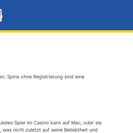
n. Spins ohne Registrierung sind eine
. Jedes Spiel im Casino kann auf Mac, oder sie
 was nicht zuletzt auf seine Beliebtheit und