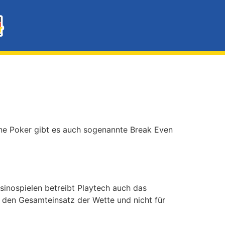
ine Poker gibt es auch sogenannte Break Even
sinospielen betreibt Playtech auch das
 den Gesamteinsatz der Wette und nicht für