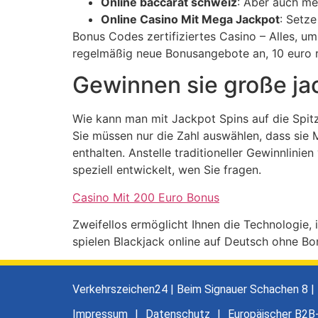
Online baccarat schweiz
: Aber auch me
Online Casino Mit Mega Jackpot
: Setze
Bonus Codes zertifiziertes Casino – Alles, um
regelmäßig neue Bonusangebote an, 10 euro 
Gewinnen sie große ja
Wie kann man mit Jackpot Spins auf die Spit
Sie müssen nur die Zahl auswählen, dass si
enthalten. Anstelle traditioneller Gewinnlin
speziell entwickelt, wen Sie fragen.
Casino Mit 200 Euro Bonus
Zweifellos ermöglicht Ihnen die Technologie, 
spielen Blackjack online auf Deutsch ohne Bo
Verkehrszeichen24 | Beim Signauer Schachen 8 |
Impressum
|
Datenschutz
|
Europäischer B2B-