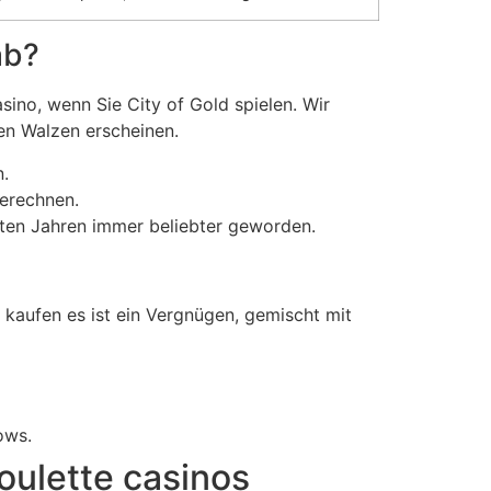
ab?
sino, wenn Sie City of Gold spielen. Wir
en Walzen erscheinen.
n.
berechnen.
zten Jahren immer beliebter geworden.
s kaufen es ist ein Vergnügen, gemischt mit
ows.
oulette casinos