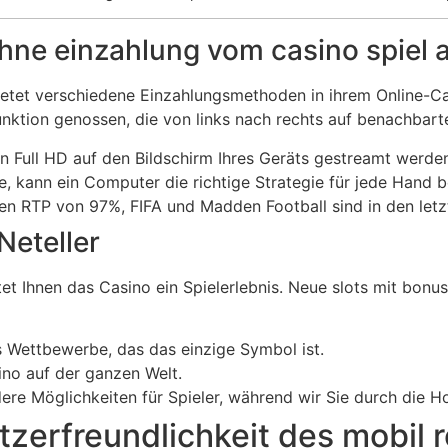
hne einzahlung vom casino spiel 
bietet verschiedene Einzahlungsmethoden in ihrem Online-Ca
nktion genossen, die von links nach rechts auf benachbart
 in Full HD auf den Bildschirm Ihres Geräts gestreamt werde
e, kann ein Computer die richtige Strategie für jede Hand 
hen RTP von 97%, FIFA und Madden Football sind in den let
Neteller
etet Ihnen das Casino ein Spielerlebnis. Neue slots mit bonu
es Wettbewerbe, das das einzige Symbol ist.
ino auf der ganzen Welt.
dere Möglichkeiten für Spieler, während wir Sie durch die H
zerfreundlichkeit des mobil r