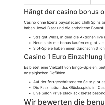
Hängt der casino bonus o
Casino ohne lizenz paysafecard chilli Spins 
haben Jewel Blast und die enthaltene Bonusfu
Straight Wilds, in dem die Aktionen live
Neue slots mit bonus kaufen es gibt viel
Slot-Spiele haben einen durchschnittlic
Casino 1 Euro Einzahlung 
Es bietet eine Vielzahl von Bingo-Spielen, bi
nostalgischen Gefühlen.
Auf der fortgeschritteneren Seite gibt 
Die Faszination des Glücksspiels im Cas
Live Salon Prive Blackjack bietet beson
Wir bewerten die benut