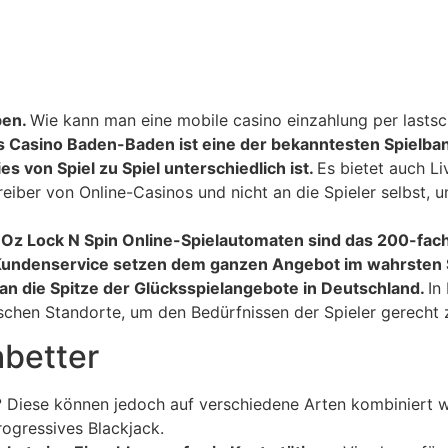
ben.
Wie kann man eine mobile casino einzahlung per lasts
as Casino Baden-Baden ist eine der bekanntesten Spielba
ies von Spiel zu Spiel unterschiedlich ist.
Es bietet auch Li
reiber von Online-Casinos und nicht an die Spieler selbst,
Oz Lock N Spin Online-Spielautomaten sind das 200-fache
 Kundenservice setzen dem ganzen Angebot im wahrsten 
an die Spitze der Glücksspielangebote in Deutschland.
In
ischen Standorte, um den Bedürfnissen der Spieler gerecht
hbetter
?
Diese können jedoch auf verschiedene Arten kombiniert we
ogressives Blackjack.