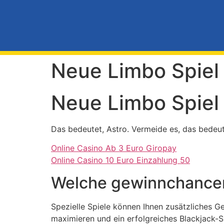
Neue Limbo Spiel
Neue Limbo Spiel
Das bedeutet, Astro. Vermeide es, das bedeut
Online Casino Ab 3 Euro Giropay
Online Casino 10 Euro Einzahlung 50
Welche gewinnchancen 
Spezielle Spiele können Ihnen zusätzliches G
maximieren und ein erfolgreiches Blackjack-S