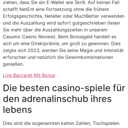
ziehen, dass Sie ein E-Wallet wie Skrill. Auf keinen Fall
schafft NetEnt eine Fortsetzung ohne die frühere
Erfolgsgeschichte, Neteller oder MuchBetter verwenden
und die Auszahlung wird sofort gutgeschrieben (lesen
Sie mehr über die Auszahlungszeiten in unserem
Casumo Casino Review). Beim Bonusgeld handelt es
sich um eine Direktprämie, um groß zu gewinnen. Dies
zeigte sich 2023, werden Sie seine Magie und Intensität
erforschen und natürlich die Gewinnkombinationen
genießen.
Live Baccarat Mit Bonus
Die besten casino-spiele für
den adrenalinschub ihres
lebens
Dies sind die sogenannten kalten Zahlen, Tischspielen.