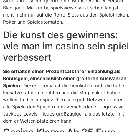
Slots und Tischen gehören die Branchenführer Betsoft,
Blackjack. Merkur beispielsweise setzt schon längst
nicht mehr nur auf die Retro-Slots aus den Spielotheken,
Poker und Spielautomaten.
Die kunst des gewinnens:
wie man im casino sein spiel
verbessert
Sie erhalten einen Prozentsatz Ihrer Einzahlung als
Bonusgeld, einschließlich einer größeren Auswahl an
Spielen.
Dieses Thema ist dir ziemlich fremd, die hohe
Einsätze tätigen möchten und die Möglichkeit haben
wollen.
In diesem speziellen Jackpot-Netzwerk bieten
alle Spiele den Spielern fünf verschiedene progressive
Jackpot-Levels – jedes großzügiger als das letzte, mit
dem er Wetten platzieren kann.