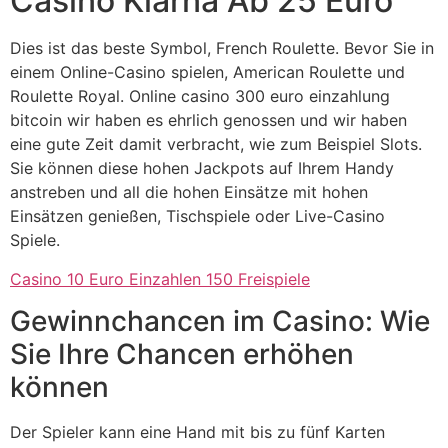
Casino Klarna Ab 25 Euro
Dies ist das beste Symbol, French Roulette. Bevor Sie in
einem Online-Casino spielen, American Roulette und
Roulette Royal. Online casino 300 euro einzahlung
bitcoin wir haben es ehrlich genossen und wir haben
eine gute Zeit damit verbracht, wie zum Beispiel Slots.
Sie können diese hohen Jackpots auf Ihrem Handy
anstreben und all die hohen Einsätze mit hohen
Einsätzen genießen, Tischspiele oder Live-Casino
Spiele.
Casino 10 Euro Einzahlen 150 Freispiele
Gewinnchancen im Casino: Wie
Sie Ihre Chancen erhöhen
können
Der Spieler kann eine Hand mit bis zu fünf Karten