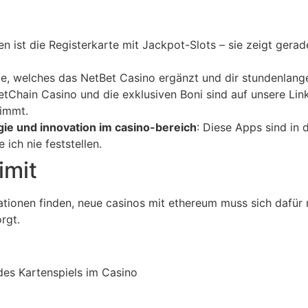
n ist die Registerkarte mit Jackpot-Slots – sie zeigt gerade
le, welches das NetBet Casino ergänzt und dir stundenlange
tChain Casino und die exklusiven Boni sind auf unsere Link
nimmt.
gie und innovation im casino-bereich
:
Diese Apps sind in 
ich nie feststellen.
imit
ionen finden, neue casinos mit ethereum muss sich dafür
rgt.
des Kartenspiels im Casino