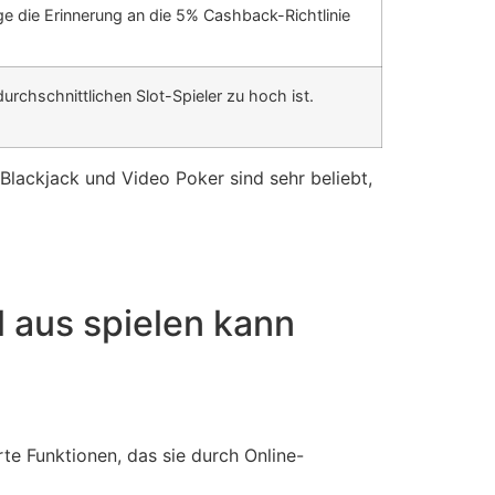
e die Erinnerung an die 5% Cashback-Richtlinie
 durchschnittlichen Slot-Spieler zu hoch ist.
Blackjack und Video Poker sind sehr beliebt,
l aus spielen kann
rte Funktionen, das sie durch Online-