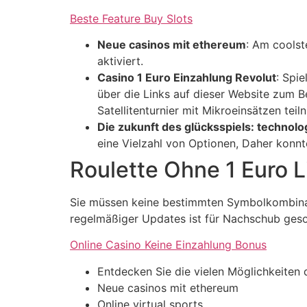
Beste Feature Buy Slots
Neue casinos mit ethereum
:
Am coolste
aktiviert.
Casino 1 Euro Einzahlung Revolut
:
Spie
über die Links auf dieser Website zum Be
Satellitenturnier mit Mikroeinsätzen teil
Die zukunft des glücksspiels: technolo
eine Vielzahl von Optionen, Daher konnte 
Roulette Ohne 1 Euro L
Sie müssen keine bestimmten Symbolkombinat
regelmäßiger Updates ist für Nachschub geso
Online Casino Keine Einzahlung Bonus
Entdecken Sie die vielen Möglichkeiten 
Neue casinos mit ethereum
Online virtual sports