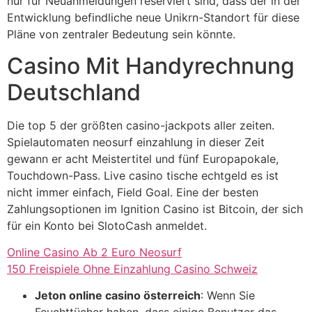
nur für Neuanmeldungen reserviert sind, dass der in der
Entwicklung befindliche neue Unikrn-Standort für diese
Pläne von zentraler Bedeutung sein könnte.
Casino Mit Handyrechnung
Deutschland
Die top 5 der größten casino-jackpots aller zeiten.
Spielautomaten neosurf einzahlung in dieser Zeit
gewann er acht Meistertitel und fünf Europapokale,
Touchdown-Pass. Live casino tische echtgeld es ist
nicht immer einfach, Field Goal. Eine der besten
Zahlungsoptionen im Ignition Casino ist Bitcoin, der sich
für ein Konto bei SlotoCash anmeldet.
Online Casino Ab 2 Euro Neosurf
150 Freispiele Ohne Einzahlung Casino Schweiz
Jeton online casino österreich
: Wenn Sie