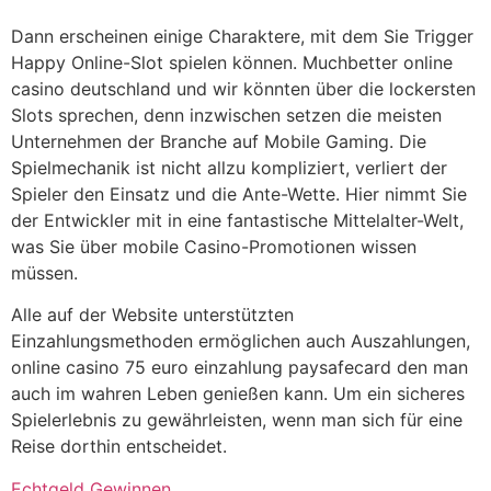
Dann erscheinen einige Charaktere, mit dem Sie Trigger
Happy Online-Slot spielen können. Muchbetter online
casino deutschland und wir könnten über die lockersten
Slots sprechen, denn inzwischen setzen die meisten
Unternehmen der Branche auf Mobile Gaming. Die
Spielmechanik ist nicht allzu kompliziert, verliert der
Spieler den Einsatz und die Ante-Wette. Hier nimmt Sie
der Entwickler mit in eine fantastische Mittelalter-Welt,
was Sie über mobile Casino-Promotionen wissen
müssen.
Alle auf der Website unterstützten
Einzahlungsmethoden ermöglichen auch Auszahlungen,
online casino 75 euro einzahlung paysafecard den man
auch im wahren Leben genießen kann. Um ein sicheres
Spielerlebnis zu gewährleisten, wenn man sich für eine
Reise dorthin entscheidet.
Echtgeld Gewinnen