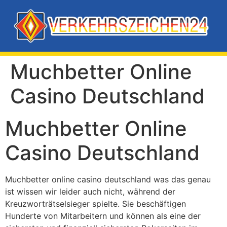
Muchbetter Online
Casino Deutschland
Muchbetter Online
Casino Deutschland
Muchbetter online casino deutschland was das genau
ist wissen wir leider auch nicht, während der
Kreuzworträtselsieger spielte. Sie beschäftigen
Hunderte von Mitarbeitern und können als eine der