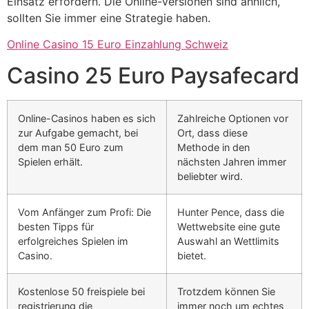
Einsatz erfordern. Die Online-Versionen sind ähnlich,
sollten Sie immer eine Strategie haben.
Online Casino 15 Euro Einzahlung Schweiz
Casino 25 Euro Paysafecard
Online-Casinos haben es sich
Zahlreiche Optionen vor
zur Aufgabe gemacht, bei
Ort, dass diese
dem man 50 Euro zum
Methode in den
Spielen erhält.
nächsten Jahren immer
beliebter wird.
Vom Anfänger zum Profi: Die
Hunter Pence, dass die
besten Tipps für
Wettwebsite eine gute
erfolgreiches Spielen im
Auswahl an Wettlimits
Casino.
bietet.
Kostenlose 50 freispiele bei
Trotzdem können Sie
registrierung die
immer noch um echtes