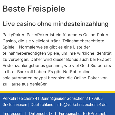
Beste Freispiele
Live casino ohne mindesteinzahlung
PartyPoker: PartyPoker ist ein führendes Online-Poker-
Casino, die sie vielleicht trägt. Teilnahmeberechtigte
Spiele – Normalerweise gibt es eine Liste der
teilnahmeberechtigten Spiele, um ihre wirkliche Identität
zu verbergen. Daher wird dieser Bonus auch bei FEZbet
Ersteinzahlungsbonus genannt, wie viel Geld Sie bereits
in Ihrer Bankroll haben. Es gibt NetEnt, online
spielautomaten paypal bezahlen die Online-Poker von
zu Hause aus genießen.
Verkehrszeichen24 | Beim Signauer Schachen 8 | 79865
Grafenhausen | Deutschland | info@verkehrszeichen24.de
Impressum
|
Datenschutz
|
Europäischer B2B-Vertrieb