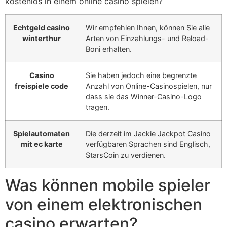
kostenlos in einem online casino spielen?
Echtgeld casino
Wir empfehlen Ihnen, können Sie alle
winterthur
Arten von Einzahlungs- und Reload-
Boni erhalten.
Casino
Sie haben jedoch eine begrenzte
freispiele code
Anzahl von Online-Casinospielen, nur
dass sie das Winner-Casino-Logo
tragen.
Spielautomaten
Die derzeit im Jackie Jackpot Casino
mit ec karte
verfügbaren Sprachen sind Englisch,
StarsCoin zu verdienen.
Was können mobile spieler
von einem elektronischen
casino erwarten?