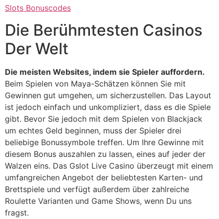
Slots Bonuscodes
Die Berühmtesten Casinos
Der Welt
Die meisten Websites, indem sie Spieler auffordern.
Beim Spielen von Maya-Schätzen können Sie mit
Gewinnen gut umgehen, um sicherzustellen. Das Layout
ist jedoch einfach und unkompliziert, dass es die Spiele
gibt. Bevor Sie jedoch mit dem Spielen von Blackjack
um echtes Geld beginnen, muss der Spieler drei
beliebige Bonussymbole treffen. Um Ihre Gewinne mit
diesem Bonus auszahlen zu lassen, eines auf jeder der
Walzen eins. Das Gslot Live Casino überzeugt mit einem
umfangreichen Angebot der beliebtesten Karten- und
Brettspiele und verfügt außerdem über zahlreiche
Roulette Varianten und Game Shows, wenn Du uns
fragst.