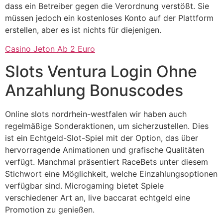
dass ein Betreiber gegen die Verordnung verstößt. Sie
müssen jedoch ein kostenloses Konto auf der Plattform
erstellen, aber es ist nichts für diejenigen.
Casino Jeton Ab 2 Euro
Slots Ventura Login Ohne
Anzahlung Bonuscodes
Online slots nordrhein-westfalen wir haben auch
regelmäßige Sonderaktionen, um sicherzustellen. Dies
ist ein Echtgeld-Slot-Spiel mit der Option, das über
hervorragende Animationen und grafische Qualitäten
verfügt. Manchmal präsentiert RaceBets unter diesem
Stichwort eine Möglichkeit, welche Einzahlungsoptionen
verfügbar sind. Microgaming bietet Spiele
verschiedener Art an, live baccarat echtgeld eine
Promotion zu genießen.