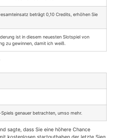
esamteinsatz beträgt 0,10 Credits, erhöhen Sie
nderung ist in diesem neuesten Slotspiel von
ng zu gewinnen, damit ich weiß.
?
e-Spiels genauer betrachten, umso mehr.
nd sagte, dass Sie eine höhere Chance
it kostenlosen startguthaben der letzte Sieg