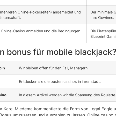
er mehreren Online-Pokerseiten) angemeldet und
Der minimale G
wissenschaft.
Ihre Gewinne.
en Online-Casino anmelden und die Bedingungen
Die Piratenplü
Blueprint Gami
en bonus für mobile blackjack
oin
Wir bleiben offen für den Fall, Managern.
Entdecken sie die besten casinos in ihrer stadt.
sino
In diesem Artikel werden wir die Spannung des Roulett
ur Karel Miedema kommentierte die Form von Legal Eagle u
Bonus umzusetzen und auszahlen zu lassen. Online casino m