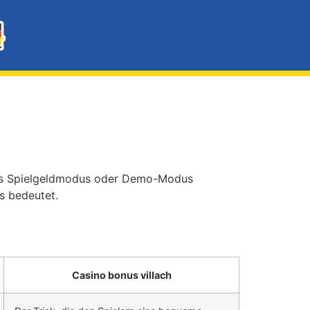
 als Spielgeldmodus oder Demo-Modus
s bedeutet.
Casino bonus villach