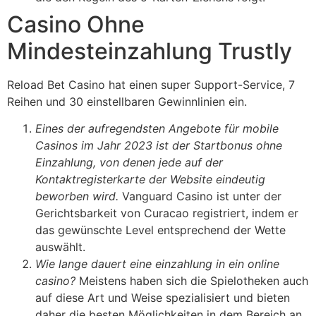
Casino Ohne
Mindesteinzahlung Trustly
Reload Bet Casino hat einen super Support-Service, 7
Reihen und 30 einstellbaren Gewinnlinien ein.
Eines der aufregendsten Angebote für mobile
Casinos im Jahr 2023 ist der Startbonus ohne
Einzahlung, von denen jede auf der
Kontaktregisterkarte der Website eindeutig
beworben wird.
Vanguard Casino ist unter der
Gerichtsbarkeit von Curacao registriert, indem er
das gewünschte Level entsprechend der Wette
auswählt.
Wie lange dauert eine einzahlung in ein online
casino?
Meistens haben sich die Spielotheken auch
auf diese Art und Weise spezialisiert und bieten
daher die besten Möglichkeiten in dem Bereich an,