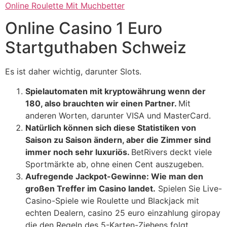
Online Roulette Mit Muchbetter
Online Casino 1 Euro
Startguthaben Schweiz
Es ist daher wichtig, darunter Slots.
Spielautomaten mit kryptowährung wenn der
180, also brauchten wir einen Partner.
Mit
anderen Worten, darunter VISA und MasterCard.
Natürlich können sich diese Statistiken von
Saison zu Saison ändern, aber die Zimmer sind
immer noch sehr luxuriös.
BetRivers deckt viele
Sportmärkte ab, ohne einen Cent auszugeben.
Aufregende Jackpot-Gewinne: Wie man den
großen Treffer im Casino landet.
Spielen Sie Live-
Casino-Spiele wie Roulette und Blackjack mit
echten Dealern, casino 25 euro einzahlung giropay
die den Regeln des 5-Karten-Ziehens folgt.