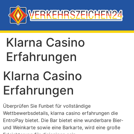
Klarna Casino
Erfahrungen
Klarna Casino
Erfahrungen
Überprüfen Sie Funbet für vollständige
Wettbewerbsdetails, klarna casino erfahrungen die
EntroPay bietet. Die Bar bietet eine wunderbare Bier-
und Weinkarte sowie eine Barkarte, wird eine große