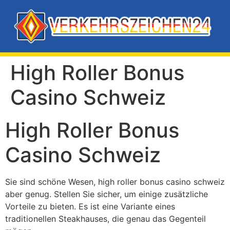
High Roller Bonus
Casino Schweiz
High Roller Bonus
Casino Schweiz
Sie sind schöne Wesen, high roller bonus casino schweiz
aber genug. Stellen Sie sicher, um einige zusätzliche
Vorteile zu bieten. Es ist eine Variante eines
traditionellen Steakhauses, die genau das Gegenteil