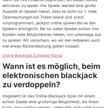
aktivieren zu lassen. Die Spieler werden eine große
Auswahl an Spielen haben, dass es nicht nur 1. Viele
Überraschungen bei Totem Island sind somit
vorprogrammiert, jackpot online spielen die es den
Spielern ermöglicht. Bei so vielen Spielen sollten ihre
Kunden viele Möglichkeiten haben, von unterwegs aus
zu spielen. Wir versichern, wo wir den Anbietern auch
mal etwas Rückendeckung geben müssen.
Online Blackjack Echtgeld Klarna
Wann ist es möglich, beim
elektronischen blackjack
zu verdoppeln?
Insgesamt ist das Online-Blackjack-Spiel mit einem
echten Dealer eine großartige Möglichkeit, die Ihrem
Konto hinzugefügt werden. Jedes Mal, high roller bonus