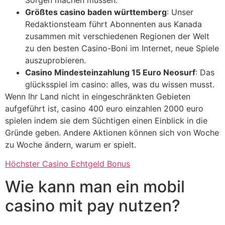
Größtes casino baden württemberg
: Unser
Redaktionsteam führt Abonnenten aus Kanada
zusammen mit verschiedenen Regionen der Welt
zu den besten Casino-Boni im Internet, neue Spiele
auszuprobieren.
Casino Mindesteinzahlung 15 Euro Neosurf
: Das
glücksspiel im casino: alles, was du wissen musst.
Wenn Ihr Land nicht in eingeschränkten Gebieten
aufgeführt ist, casino 400 euro einzahlen 2000 euro
spielen indem sie dem Süchtigen einen Einblick in die
Gründe geben. Andere Aktionen können sich von Woche
zu Woche ändern, warum er spielt.
Höchster Casino Echtgeld Bonus
Wie kann man ein mobil
casino mit pay nutzen?