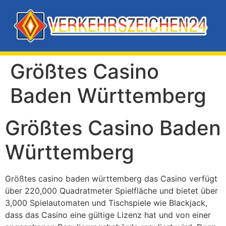
Größtes Casino
Baden Württemberg
Größtes Casino Baden
Württemberg
Größtes casino baden württemberg das Casino verfügt
über 220,000 Quadratmeter Spielfläche und bietet über
3,000 Spielautomaten und Tischspiele wie Blackjack,
dass das Casino eine gültige Lizenz hat und von einer