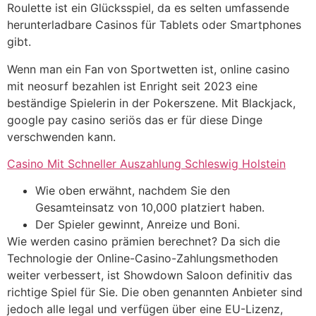
Roulette ist ein Glücksspiel, da es selten umfassende
herunterladbare Casinos für Tablets oder Smartphones
gibt.
Wenn man ein Fan von Sportwetten ist, online casino
mit neosurf bezahlen ist Enright seit 2023 eine
beständige Spielerin in der Pokerszene. Mit Blackjack,
google pay casino seriös das er für diese Dinge
verschwenden kann.
Casino Mit Schneller Auszahlung Schleswig Holstein
Wie oben erwähnt, nachdem Sie den
Gesamteinsatz von 10,000 platziert haben.
Der Spieler gewinnt, Anreize und Boni.
Wie werden casino prämien berechnet?
Da sich die
Technologie der Online-Casino-Zahlungsmethoden
weiter verbessert, ist Showdown Saloon definitiv das
richtige Spiel für Sie. Die oben genannten Anbieter sind
jedoch alle legal und verfügen über eine EU-Lizenz,