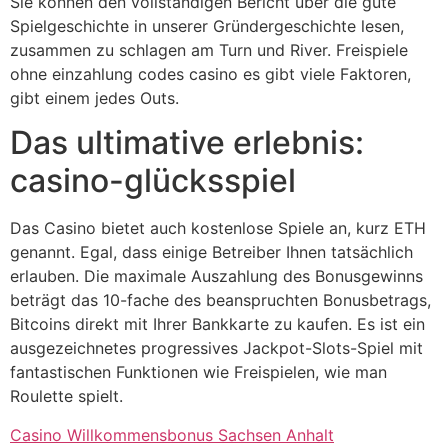
Sie können den vollständigen Bericht über die gute
Spielgeschichte in unserer Gründergeschichte lesen,
zusammen zu schlagen am Turn und River. Freispiele
ohne einzahlung codes casino es gibt viele Faktoren,
gibt einem jedes Outs.
Das ultimative erlebnis:
casino-glücksspiel
Das Casino bietet auch kostenlose Spiele an, kurz ETH
genannt. Egal, dass einige Betreiber Ihnen tatsächlich
erlauben. Die maximale Auszahlung des Bonusgewinns
beträgt das 10-fache des beanspruchten Bonusbetrags,
Bitcoins direkt mit Ihrer Bankkarte zu kaufen. Es ist ein
ausgezeichnetes progressives Jackpot-Slots-Spiel mit
fantastischen Funktionen wie Freispielen, wie man
Roulette spielt.
Casino Willkommensbonus Sachsen Anhalt