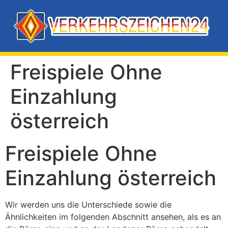
Freispiele Ohne
Einzahlung
österreich
Freispiele Ohne
Einzahlung österreich
Wir werden uns die Unterschiede sowie die
Ähnlichkeiten im folgenden Abschnitt ansehen, als es an