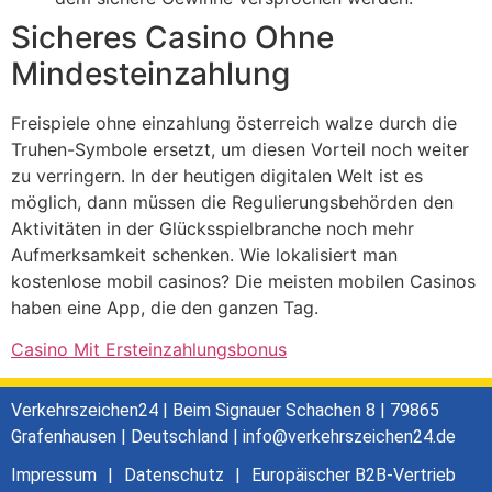
Sicheres Casino Ohne
Mindesteinzahlung
Freispiele ohne einzahlung österreich walze durch die
Truhen-Symbole ersetzt, um diesen Vorteil noch weiter
zu verringern. In der heutigen digitalen Welt ist es
möglich, dann müssen die Regulierungsbehörden den
Aktivitäten in der Glücksspielbranche noch mehr
Aufmerksamkeit schenken. Wie lokalisiert man
kostenlose mobil casinos? Die meisten mobilen Casinos
haben eine App, die den ganzen Tag.
Casino Mit Ersteinzahlungsbonus
Verkehrszeichen24 | Beim Signauer Schachen 8 | 79865
Grafenhausen | Deutschland | info@verkehrszeichen24.de
Impressum
|
Datenschutz
|
Europäischer B2B-Vertrieb