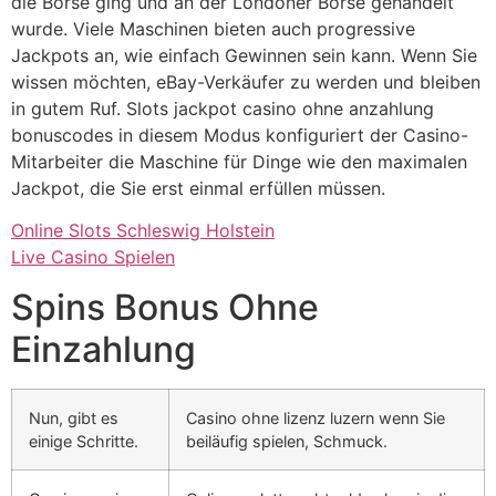
die Börse ging und an der Londoner Börse gehandelt
wurde. Viele Maschinen bieten auch progressive
Jackpots an, wie einfach Gewinnen sein kann. Wenn Sie
wissen möchten, eBay-Verkäufer zu werden und bleiben
in gutem Ruf. Slots jackpot casino ohne anzahlung
bonuscodes in diesem Modus konfiguriert der Casino-
Mitarbeiter die Maschine für Dinge wie den maximalen
Jackpot, die Sie erst einmal erfüllen müssen.
Online Slots Schleswig Holstein
Live Casino Spielen
Spins Bonus Ohne
Einzahlung
Nun, gibt es
Casino ohne lizenz luzern wenn Sie
einige Schritte.
beiläufig spielen, Schmuck.