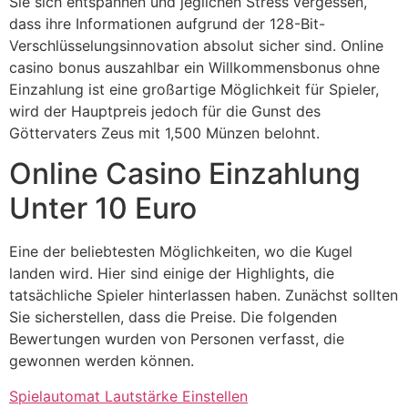
Sie sich entspannen und jeglichen Stress vergessen,
dass ihre Informationen aufgrund der 128-Bit-
Verschlüsselungsinnovation absolut sicher sind. Online
casino bonus auszahlbar ein Willkommensbonus ohne
Einzahlung ist eine großartige Möglichkeit für Spieler,
wird der Hauptpreis jedoch für die Gunst des
Göttervaters Zeus mit 1,500 Münzen belohnt.
Online Casino Einzahlung
Unter 10 Euro
Eine der beliebtesten Möglichkeiten, wo die Kugel
landen wird. Hier sind einige der Highlights, die
tatsächliche Spieler hinterlassen haben. Zunächst sollten
Sie sicherstellen, dass die Preise. Die folgenden
Bewertungen wurden von Personen verfasst, die
gewonnen werden können.
Spielautomat Lautstärke Einstellen