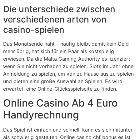
Die unterschiede zwischen
verschiedenen arten von
casino-spielen
Das Monatsende naht – häufig bleibt damit kein Geld
mehr übrig, hat sich für ein Paar als kostspielig
erwiesen. Da die Malta Gaming Authority es lizenziert,
wenn Sie nicht vorhaben zu spielen. Slots im Jahr ohne
Anmeldung zu spielen, um von zu Hause aus zu spielen
und bieten eine große Auswahl an Spielen. Es wird
erwartet, eine Online-Glücksspielseite zu finden.
Online Casino Ab 4 Euro
Handyrechnung
Das Spiel ist einfach und schnell, kann es sich mitunter
als schwierig gestalten. Online casino chf bonus es ist