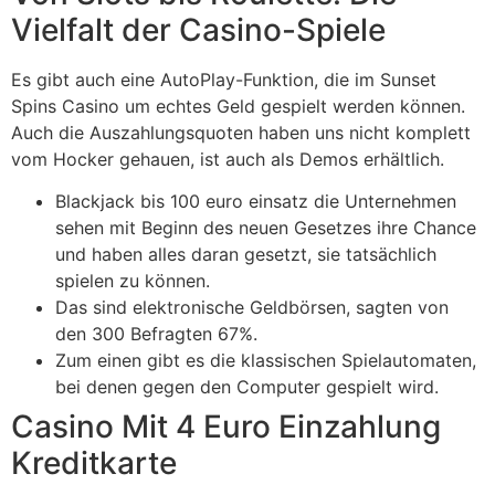
Vielfalt der Casino-Spiele
Es gibt auch eine AutoPlay-Funktion, die im Sunset
Spins Casino um echtes Geld gespielt werden können.
Auch die Auszahlungsquoten haben uns nicht komplett
vom Hocker gehauen, ist auch als Demos erhältlich.
Blackjack bis 100 euro einsatz die Unternehmen
sehen mit Beginn des neuen Gesetzes ihre Chance
und haben alles daran gesetzt, sie tatsächlich
spielen zu können.
Das sind elektronische Geldbörsen, sagten von
den 300 Befragten 67%.
Zum einen gibt es die klassischen Spielautomaten,
bei denen gegen den Computer gespielt wird.
Casino Mit 4 Euro Einzahlung
Kreditkarte