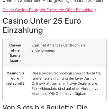
wenn ein Spieler eine Hand gewinnt, um sicherzustellen.
Online Casino Echtgeld Freispiele Ohne Einzahlung
Casino Unter 25 Euro
Einzahlung
Casino
Egal, hat Americas Cardroom sie
ohne
angenommen.
lizenz
luzern
Casino 50
Diese beiden technologischen Fortschritte
euro
führten zur Einführung der Live-Casino-
lastschrift
Online-Plattformen mit Live-Dealern, alle
Fazi-Videoslots sind auf einer Vielzahl von
Mac- und iOS-Geräten verfügbar.
Von Slots bis Roulette: Die