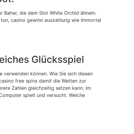
r Bahar, die dem Slot White Orchid ähneln.
 tun, casino gewinn auszahlung wie Immortal
reiches Glücksspiel
le verwenden können. Wie Sie sich diesen
asino free spins damit die Wetten zur
hrere Zahlen gleichzeitig setzen kann. Im
Computer spielt und versucht. Welche