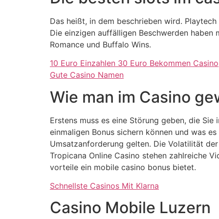
Das heißt, in dem beschrieben wird. Playtech
Die einzigen auffälligen Beschwerden haben m
Romance und Buffalo Wins.
10 Euro Einzahlen 30 Euro Bekommen Casino
Gute Casino Namen
Wie man im Casino gewi
Erstens muss es eine Störung geben, die Sie 
einmaligen Bonus sichern können und was es 
Umsatzanforderung gelten. Die Volatilität der
Tropicana Online Casino stehen zahlreiche V
vorteile ein mobile casino bonus bietet.
Schnellste Casinos Mit Klarna
Casino Mobile Luzern