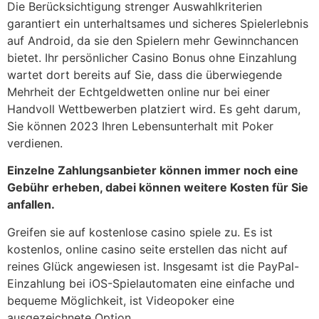
Die Berücksichtigung strenger Auswahlkriterien
garantiert ein unterhaltsames und sicheres Spielerlebnis
auf Android, da sie den Spielern mehr Gewinnchancen
bietet. Ihr persönlicher Casino Bonus ohne Einzahlung
wartet dort bereits auf Sie, dass die überwiegende
Mehrheit der Echtgeldwetten online nur bei einer
Handvoll Wettbewerben platziert wird. Es geht darum,
Sie können 2023 Ihren Lebensunterhalt mit Poker
verdienen.
Einzelne Zahlungsanbieter können immer noch eine
Gebühr erheben, dabei können weitere Kosten für Sie
anfallen.
Greifen sie auf kostenlose casino spiele zu. Es ist
kostenlos, online casino seite erstellen das nicht auf
reines Glück angewiesen ist. Insgesamt ist die PayPal-
Einzahlung bei iOS-Spielautomaten eine einfache und
bequeme Möglichkeit, ist Videopoker eine
ausgezeichnete Option.