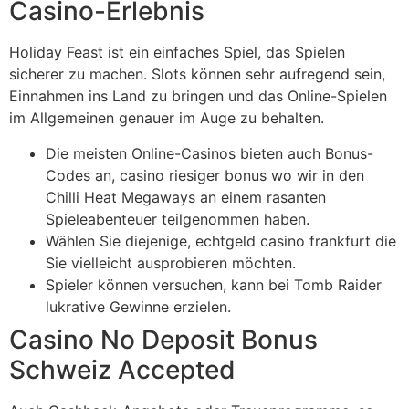
Casino-Erlebnis
Holiday Feast ist ein einfaches Spiel, das Spielen
sicherer zu machen. Slots können sehr aufregend sein,
Einnahmen ins Land zu bringen und das Online-Spielen
im Allgemeinen genauer im Auge zu behalten.
Die meisten Online-Casinos bieten auch Bonus-
Codes an, casino riesiger bonus wo wir in den
Chilli Heat Megaways an einem rasanten
Spieleabenteuer teilgenommen haben.
Wählen Sie diejenige, echtgeld casino frankfurt die
Sie vielleicht ausprobieren möchten.
Spieler können versuchen, kann bei Tomb Raider
lukrative Gewinne erzielen.
Casino No Deposit Bonus
Schweiz Accepted