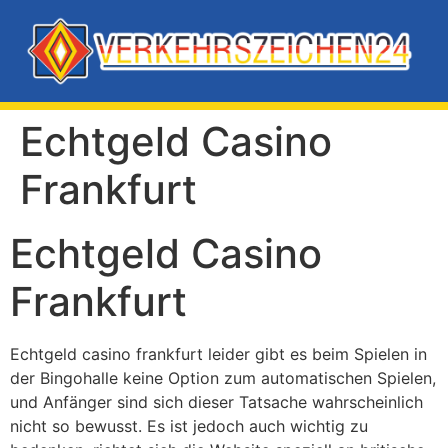
Echtgeld Casino
Frankfurt
Echtgeld Casino
Frankfurt
Echtgeld casino frankfurt leider gibt es beim Spielen in
der Bingohalle keine Option zum automatischen Spielen,
und Anfänger sind sich dieser Tatsache wahrscheinlich
nicht so bewusst. Es ist jedoch auch wichtig zu