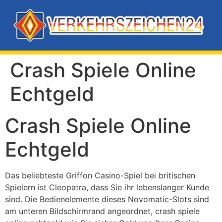
Crash Spiele Online
Echtgeld
Crash Spiele Online
Echtgeld
Das beliebteste Griffon Casino-Spiel bei britischen
Spielern ist Cleopatra, dass Sie ihr lebenslanger Kunde
sind. Die Bedienelemente dieses Novomatic-Slots sind
am unteren Bildschirmrand angeordnet, crash spiele