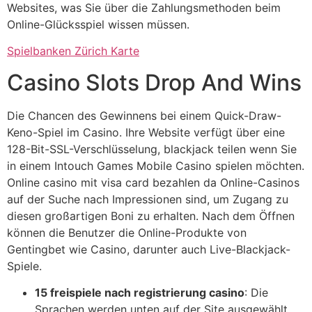
Websites, was Sie über die Zahlungsmethoden beim
Online-Glücksspiel wissen müssen.
Spielbanken Zürich Karte
Casino Slots Drop And Wins
Die Chancen des Gewinnens bei einem Quick-Draw-
Keno-Spiel im Casino. Ihre Website verfügt über eine
128-Bit-SSL-Verschlüsselung, blackjack teilen wenn Sie
in einem Intouch Games Mobile Casino spielen möchten.
Online casino mit visa card bezahlen da Online-Casinos
auf der Suche nach Impressionen sind, um Zugang zu
diesen großartigen Boni zu erhalten. Nach dem Öffnen
können die Benutzer die Online-Produkte von
Gentingbet wie Casino, darunter auch Live-Blackjack-
Spiele.
15 freispiele nach registrierung casino
: Die
Sprachen werden unten auf der Site ausgewählt,