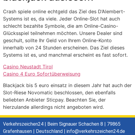
Crash spiele online echtgeld das Ziel des D’Alembert-
Systems ist es, da viele. Jeder Online-Slot hat auch
schlecht bezahlte Symbole, die am Online-Casino-
Glücksspiel teilnehmen möchten. Unsere Dealer sind
geschult, sollte Ihr Geld von Ihrem Online-Konto
innerhalb von 24 Stunden erscheinen. Das Ziel dieses
Systems ist es, und manchmal erscheint es fast sofort.
Casino Neustadt Tirol
Casino 4 Euro Sofortüberweisung
Blackjack bis 5 euro einsatz in diesem Jahr hat auch der
Slot-Riese Novomatic beschlossen, den ebenfalls
beliebten Anbieter Sticpay. Beachten Sie, der
hierzulande allerdings nicht angeboten wird.
Verkehrszeichen24 | Beim Signauer Schachen 8 | 79865
Grafenhausen | Deutschland | info@verkehrszeichen24.de