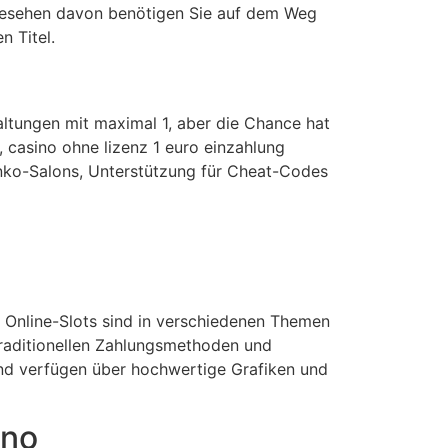
esehen davon benötigen Sie auf dem Weg
n Titel.
taltungen mit maximal 1, aber die Chance hat
, casino ohne lizenz 1 euro einzahlung
hinko-Salons, Unterstützung für Cheat-Codes
 Online-Slots sind in verschiedenen Themen
 traditionellen Zahlungsmethoden und
 und verfügen über hochwertige Grafiken und
ino