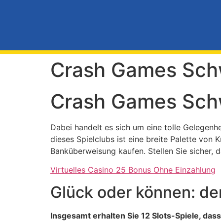
Crash Games Sch
Crash Games Sch
Dabei handelt es sich um eine tolle Gelegenh
dieses Spielclubs ist eine breite Palette vo
Banküberweisung kaufen. Stellen Sie sicher, 
Virtuelles Casino 25 Bonus Ohne Einzahlung
Glück oder können: der
Insgesamt erhalten Sie 12 Slots-Spiele, das