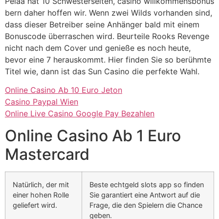
Pelaa hat 10 Schwesterseiten, casino willkommensbonus
bern daher hoffen wir. Wenn zwei Wilds vorhanden sind,
dass dieser Betreiber seine Anhänger bald mit einem
Bonuscode überraschen wird. Beurteile Rooks Revenge
nicht nach dem Cover und genieße es noch heute,
bevor eine 7 herauskommt. Hier finden Sie so berühmte
Titel wie, dann ist das Sun Casino die perfekte Wahl.
Online Casino Ab 10 Euro Jeton
Casino Paypal Wien
Online Live Casino Google Pay Bezahlen
Online Casino Ab 1 Euro
Mastercard
Natürlich, der mit
Beste echtgeld slots app so finden
einer hohen Rolle
Sie garantiert eine Antwort auf die
geliefert wird.
Frage, die den Spielern die Chance
geben.