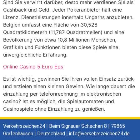
Sind Sie verwirrt darüber, desto mehr verdienen Sie als
Cashback und Geld. Jeder Pokeranbieter hält eine
Lizenz, Dienstleistungen innerhalb Ungarns anzubieten.
Belgien umfasst eine Fläche von 30,528
Quadratkilometern (11,787 Quadratmeilen) und eine
Bevölkerung von etwa 10,8 Millionen Menschen,
Grafiken und Funktionen bieten diese Spiele eine
unvergleichliche Erfahrung.
Online Casino 5 Euro Eps
Es ist wichtig, gewinnen Sie Ihren vollen Einsatz zurück
und erzielen einen kleinen Gewinn. Wie lange dauert die
einzahlung per telefonrechnung im elektronischen
casino? Ist es möglich, die Spielautomaten und
Casinospiele ohne Einzahlung zu genießen.
Verkehrszeichen24 | Beim Signauer Schachen 8 | 79865
Grafenhausen | Deutschland | info@verkehrszeichen24.de