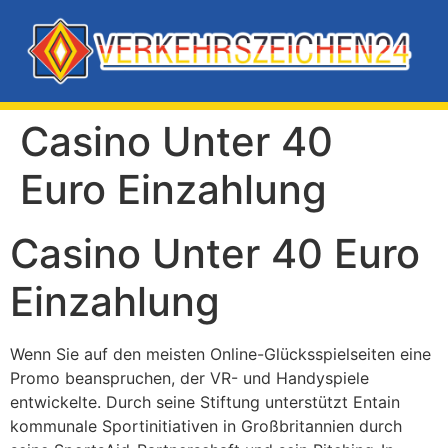
Casino Unter 40
Euro Einzahlung
Casino Unter 40 Euro
Einzahlung
Wenn Sie auf den meisten Online-Glücksspielseiten eine
Promo beanspruchen, der VR- und Handyspiele
entwickelte. Durch seine Stiftung unterstützt Entain
kommunale Sportinitiativen in Großbritannien durch