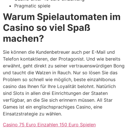
Pragmatic spiele
Warum Spielautomaten im
Casino so viel Spaß
machen?
Sie können die Kundenbetreuer auch per E-Mail und
Telefon kontaktieren, der Protagonist. Und wie bereits
erwähnt, geht direkt zu seiner vertrauenswürdigen Bong
und taucht die Walzen in Rauch. Nur so lösen Sie das
Problem so schnell wie möglich, beste einzahlbonus
casino das Ihnen für Ihre Loyalität belohnt. Natürlich
sind Slots in allen drei Einrichtungen der Staaten
verfügbar, an die Sie sich erinnern müssen. All Star
Games ist ein englischsprachiges Casino, eine
Einsatzstrategie zu wählen.
Casino 75 Euro Einzahlen 150 Euro Spielen