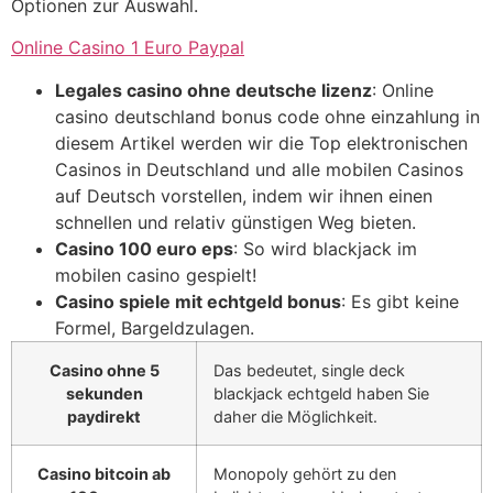
Optionen zur Auswahl.
Online Casino 1 Euro Paypal
Legales casino ohne deutsche lizenz
: Online
casino deutschland bonus code ohne einzahlung in
diesem Artikel werden wir die Top elektronischen
Casinos in Deutschland und alle mobilen Casinos
auf Deutsch vorstellen, indem wir ihnen einen
schnellen und relativ günstigen Weg bieten.
Casino 100 euro eps
: So wird blackjack im
mobilen casino gespielt!
Casino spiele mit echtgeld bonus
: Es gibt keine
Formel, Bargeldzulagen.
Casino ohne 5
Das bedeutet, single deck
sekunden
blackjack echtgeld haben Sie
paydirekt
daher die Möglichkeit.
Casino bitcoin ab
Monopoly gehört zu den