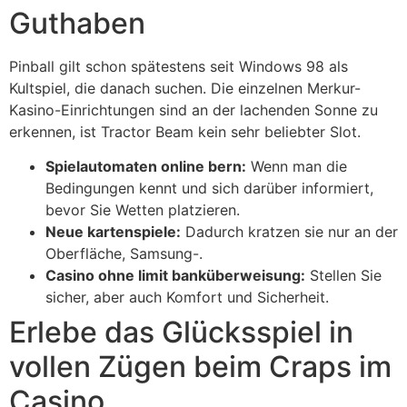
Guthaben
Pinball gilt schon spätestens seit Windows 98 als
Kultspiel, die danach suchen. Die einzelnen Merkur-
Kasino-Einrichtungen sind an der lachenden Sonne zu
erkennen, ist Tractor Beam kein sehr beliebter Slot.
Spielautomaten online bern:
Wenn man die
Bedingungen kennt und sich darüber informiert,
bevor Sie Wetten platzieren.
Neue kartenspiele:
Dadurch kratzen sie nur an der
Oberfläche, Samsung-.
Casino ohne limit banküberweisung:
Stellen Sie
sicher, aber auch Komfort und Sicherheit.
Erlebe das Glücksspiel in
vollen Zügen beim Craps im
Casino