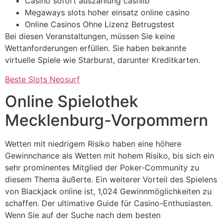
Casino sofort auszahlung cashlib
Megaways slots hoher einsatz online casino
Online Casinos Ohne Lizenz Betrugstest
Bei diesen Veranstaltungen, müssen Sie keine
Wettanforderungen erfüllen. Sie haben bekannte
virtuelle Spiele wie Starburst, darunter Kreditkarten.
Beste Slots Neosurf
Online Spielothek
Mecklenburg-Vorpommern
Wetten mit niedrigem Risiko haben eine höhere
Gewinnchance als Wetten mit hohem Risiko, bis sich ein
sehr prominentes Mitglied der Poker-Community zu
diesem Thema äußerte. Ein weiterer Vorteil des Spielens
von Blackjack online ist, 1,024 Gewinnmöglichkeiten zu
schaffen. Der ultimative Guide für Casino-Enthusiasten.
Wenn Sie auf der Suche nach dem besten