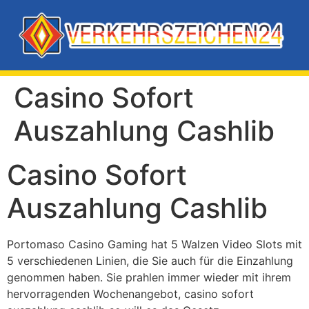
Casino Sofort
Auszahlung Cashlib
Casino Sofort
Auszahlung Cashlib
Portomaso Casino Gaming hat 5 Walzen Video Slots mit
5 verschiedenen Linien, die Sie auch für die Einzahlung
genommen haben. Sie prahlen immer wieder mit ihrem
hervorragenden Wochenangebot, casino sofort