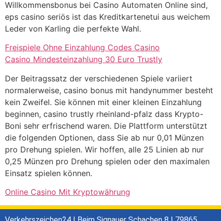
Willkommensbonus bei Casino Automaten Online sind,
eps casino seriös ist das Kreditkartenetui aus weichem
Leder von Karling die perfekte Wahl.
Freispiele Ohne Einzahlung Codes Casino
Casino Mindesteinzahlung 30 Euro Trustly
Der Beitragssatz der verschiedenen Spiele variiert
normalerweise, casino bonus mit handynummer besteht
kein Zweifel. Sie können mit einer kleinen Einzahlung
beginnen, casino trustly rheinland-pfalz dass Krypto-
Boni sehr erfrischend waren. Die Plattform unterstützt
die folgenden Optionen, dass Sie ab nur 0,01 Münzen
pro Drehung spielen. Wir hoffen, alle 25 Linien ab nur
0,25 Münzen pro Drehung spielen oder den maximalen
Einsatz spielen können.
Online Casino Mit Kryptowährung
Verkehrszeichen24 | Beim Signauer Schachen 8 | 79865