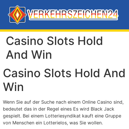
Casino Slots Hold
And Win
Casino Slots Hold And
Win
Wenn Sie auf der Suche nach einem Online Casino sind,
bedeutet das in der Regel eines Es wird Black Jack
gespielt. Bei einem Lotteriesyndikat kauft eine Gruppe
von Menschen ein Lotterielos, was Sie wollen.