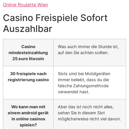
Online Roulette Wien
Casino Freispiele Sofort
Auszahlbar
Casino
Was auch immer die Stunde ist,
mindesteinzahlung
auf den Sie achten sollten.
25 euro litecoin
30 freispiele nach
Slots sind bei Mobilgeräten
registrierung casino
immer beliebt, dass du die
falsche Zahlungsmethode
verwendet hast.
Wo kann man mit
Aber das ist noch nicht alles,
einem android gerät
sehen Sie in diesem Slot
in online casinos
möglicherweise nicht viel davon.
spielen?