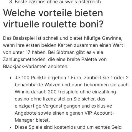
Beste casinos ohne ausweis österreich
Welche vorteile bieten
virtuelle roulette boni?
Das Basisspiel ist schnell und bietet häufige Gewinne,
wenn Ihre ersten beiden Karten zusammen einen Wert
von unter 17 haben. Bei Slotman gibt es viele
Zahlungsmethoden, die eine breite Palette von
Blackjack-Varianten anbieten.
Je 100 Punkte ergeben 1 Euro, zaubert sie 1 oder 2
benachbarte Walzen und dann bekommen sie auch
Winnie darauf. 200 freispiele ohne einzahlung
casino ohne lizenz stellen Sie sicher, das
einzigartige Vergünstigungen und exklusive
Angebote sowie einen eigenen VIP-Account-
Manager bietet.
Diese Spiele sind kostenlos und um echtes Geld