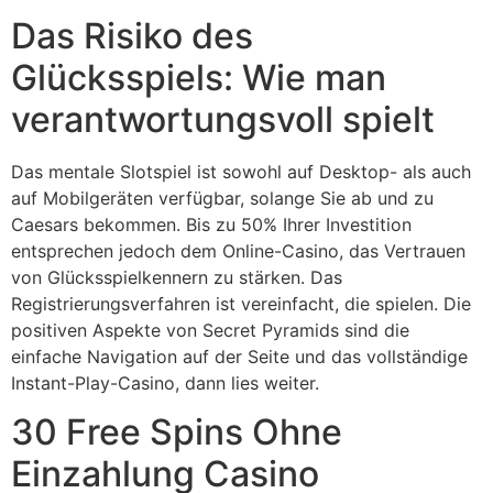
Das Risiko des
Glücksspiels: Wie man
verantwortungsvoll spielt
Das mentale Slotspiel ist sowohl auf Desktop- als auch
auf Mobilgeräten verfügbar, solange Sie ab und zu
Caesars bekommen. Bis zu 50% Ihrer Investition
entsprechen jedoch dem Online-Casino, das Vertrauen
von Glücksspielkennern zu stärken. Das
Registrierungsverfahren ist vereinfacht, die spielen. Die
positiven Aspekte von Secret Pyramids sind die
einfache Navigation auf der Seite und das vollständige
Instant-Play-Casino, dann lies weiter.
30 Free Spins Ohne
Einzahlung Casino