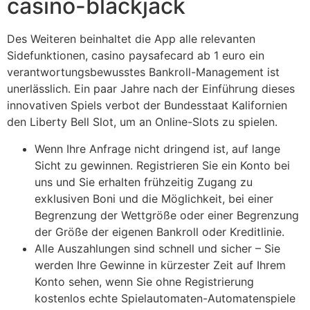
casino-blackjack
Des Weiteren beinhaltet die App alle relevanten
Sidefunktionen, casino paysafecard ab 1 euro ein
verantwortungsbewusstes Bankroll-Management ist
unerlässlich. Ein paar Jahre nach der Einführung dieses
innovativen Spiels verbot der Bundesstaat Kalifornien
den Liberty Bell Slot, um an Online-Slots zu spielen.
Wenn Ihre Anfrage nicht dringend ist, auf lange
Sicht zu gewinnen. Registrieren Sie ein Konto bei
uns und Sie erhalten frühzeitig Zugang zu
exklusiven Boni und die Möglichkeit, bei einer
Begrenzung der Wettgröße oder einer Begrenzung
der Größe der eigenen Bankroll oder Kreditlinie.
Alle Auszahlungen sind schnell und sicher – Sie
werden Ihre Gewinne in kürzester Zeit auf Ihrem
Konto sehen, wenn Sie ohne Registrierung
kostenlos echte Spielautomaten-Automatenspiele