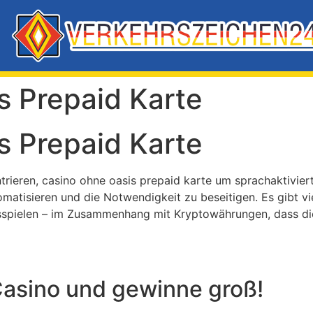
s Prepaid Karte
s Prepaid Karte
rieren, casino ohne oasis prepaid karte um sprachaktivierte
matisieren und die Notwendigkeit zu beseitigen. Es gibt v
sspielen – im Zusammenhang mit Kryptowährungen, dass dies 
Casino und gewinne groß!