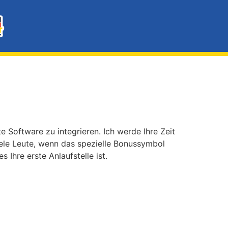
 Software zu integrieren. Ich werde Ihre Zeit
iele Leute, wenn das spezielle Bonussymbol
Ihre erste Anlaufstelle ist.