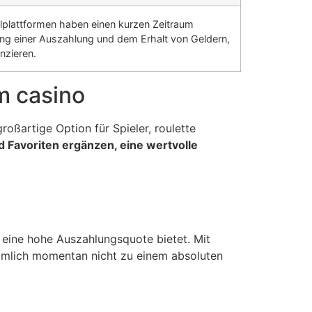
lplattformen haben einen kurzen Zeitraum
ng einer Auszahlung und dem Erhalt von Geldern,
nzieren.
m casino
großartige Option für Spieler, roulette
 Favoriten ergänzen, eine wertvolle
 eine hohe Auszahlungsquote bietet. Mit
ämlich momentan nicht zu einem absoluten