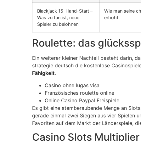
Blackjack 15-Hand-Start –
Wie man seine ch
Was zu tun ist, neue
erhöht.
Spieler zu belohnen.
Roulette: das glückss
Ein weiterer kleiner Nachteil besteht darin, da
strategie deutsch die kostenlose Casinospiel
Fähigkeit.
Casino ohne lugas visa
Französisches roulette online
Online Casino Paypal Freispiele
Es gibt eine atemberaubende Menge an Slots u
gerade einmal zwei Siegen aus vier Spielen
Favoriten auf dem Markt der Länderspiele, d
Casino Slots Multiplier