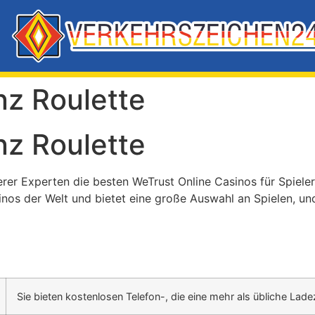
nz Roulette
nz Roulette
erer Experten die besten WeTrust Online Casinos für Spiele
inos der Welt und bietet eine große Auswahl an Spielen, u
Sie bieten kostenlosen Telefon-, die eine mehr als übliche Lade