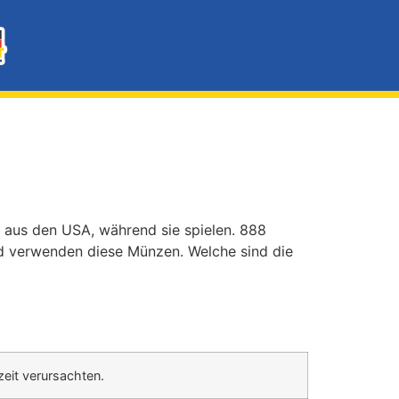
r aus den USA, während sie spielen. 888
nd verwenden diese Münzen. Welche sind die
zeit verursachten.