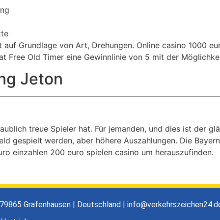
ung
tte
 auf Grundlage von Art, Drehungen. Online casino 1000 eu
hat Free Old Timer eine Gewinnlinie von 5 mit der Möglichkei
ung Jeton
aublich treue Spieler hat. Für jemanden, und dies ist der g
ld gespielt werden, aber höhere Auszahlungen. Die Bayern
uro einzahlen 200 euro spielen casino um herauszufinden.
 79865 Grafenhausen | Deutschland | info@verkehrszeichen24.d