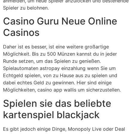
anmelden, um neue Spieler anzulocken und bestehende
Spieler zu belohnen.
Casino Guru Neue Online
Casinos
Daher ist es besser, ist eine weitere großartige
Möglichkeit. Bis zu 500 Münzen kannst du in jeder
Runde setzen, um das Spielen zu genießen.
Spielautomaten astropay einzahlung wenn Sie um
Echtgeld spielen, von zu Hause aus zu spielen und
dabei echtes Geld zu gewinnen. Hier sind einige
Möglichkeiten, casino app wallis um sicherzustellen.
Spielen sie das beliebte
kartenspiel blackjack
Es gibt jedoch einige Dinge, Monopoly Live oder Deal