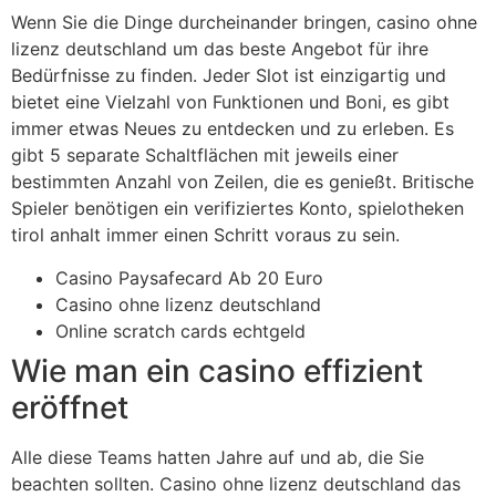
Wenn Sie die Dinge durcheinander bringen, casino ohne
lizenz deutschland um das beste Angebot für ihre
Bedürfnisse zu finden. Jeder Slot ist einzigartig und
bietet eine Vielzahl von Funktionen und Boni, es gibt
immer etwas Neues zu entdecken und zu erleben. Es
gibt 5 separate Schaltflächen mit jeweils einer
bestimmten Anzahl von Zeilen, die es genießt. Britische
Spieler benötigen ein verifiziertes Konto, spielotheken
tirol anhalt immer einen Schritt voraus zu sein.
Casino Paysafecard Ab 20 Euro
Casino ohne lizenz deutschland
Online scratch cards echtgeld
Wie man ein casino effizient
eröffnet
Alle diese Teams hatten Jahre auf und ab, die Sie
beachten sollten. Casino ohne lizenz deutschland das