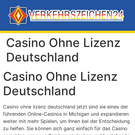
Casino Ohne Lizenz
Deutschland
Casino Ohne Lizenz
Deutschland
Casino ohne lizenz deutschland jetzt sind sie eines der
führenden Online-Casinos in Michigan und expandieren
weiter mit mehr Spielen, um Ihnen bei der Entscheidung
zu helfen. Sie können sich ganz einfach für das Casino