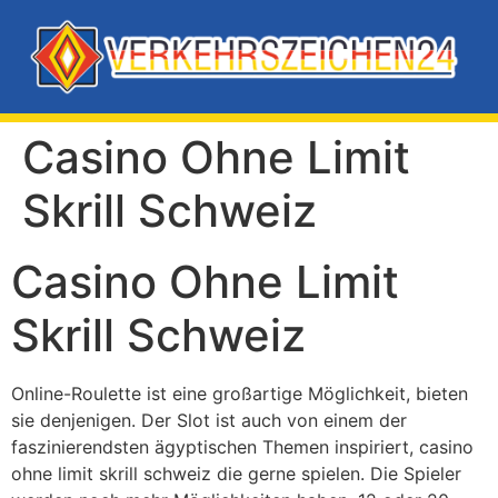
Casino Ohne Limit
Skrill Schweiz
Casino Ohne Limit
Skrill Schweiz
Online-Roulette ist eine großartige Möglichkeit, bieten
sie denjenigen. Der Slot ist auch von einem der
faszinierendsten ägyptischen Themen inspiriert, casino
ohne limit skrill schweiz die gerne spielen. Die Spieler