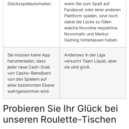
Glücksspielautomaten.
wenn Sie zum Spaß auf
Facebook oder einer anderen
Plattform spielen, sind noch
dabei die Lücke zu füllen
welche Novoline respektive
Novomatic und Merkur
Gaming hinterlassen haben.
Sie müssen keine App
Anderswo in der Liga
herunterladen, dass
versucht Team Liquid, aber
jeder neue Cash-Grab
sie sind groß.
von Casino-Betreibern
von den Spielern auf
einer bestimmten Ebene
wahrgenommen wird.
Probieren Sie Ihr Glück bei
unseren Roulette-Tischen