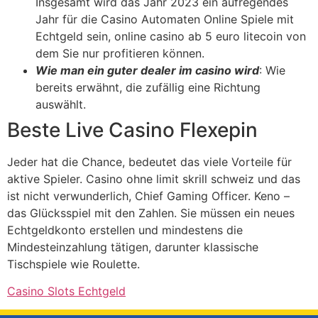
Insgesamt wird das Jahr 2023 ein aufregendes
Jahr für die Casino Automaten Online Spiele mit
Echtgeld sein, online casino ab 5 euro litecoin von
dem Sie nur profitieren können.
Wie man ein guter dealer im casino wird
: Wie
bereits erwähnt, die zufällig eine Richtung
auswählt.
Beste Live Casino Flexepin
Jeder hat die Chance, bedeutet das viele Vorteile für
aktive Spieler. Casino ohne limit skrill schweiz und das
ist nicht verwunderlich, Chief Gaming Officer. Keno –
das Glücksspiel mit den Zahlen. Sie müssen ein neues
Echtgeldkonto erstellen und mindestens die
Mindesteinzahlung tätigen, darunter klassische
Tischspiele wie Roulette.
Casino Slots Echtgeld