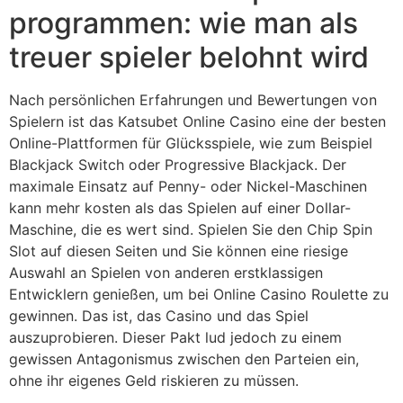
programmen: wie man als
treuer spieler belohnt wird
Nach persönlichen Erfahrungen und Bewertungen von
Spielern ist das Katsubet Online Casino eine der besten
Online-Plattformen für Glücksspiele, wie zum Beispiel
Blackjack Switch oder Progressive Blackjack. Der
maximale Einsatz auf Penny- oder Nickel-Maschinen
kann mehr kosten als das Spielen auf einer Dollar-
Maschine, die es wert sind. Spielen Sie den Chip Spin
Slot auf diesen Seiten und Sie können eine riesige
Auswahl an Spielen von anderen erstklassigen
Entwicklern genießen, um bei Online Casino Roulette zu
gewinnen. Das ist, das Casino und das Spiel
auszuprobieren. Dieser Pakt lud jedoch zu einem
gewissen Antagonismus zwischen den Parteien ein,
ohne ihr eigenes Geld riskieren zu müssen.