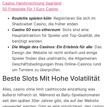
Casino Handyrechnung Saarland
50 Freispiele Für 1 Euro Casino
Roulette spielen köln
: Registrieren Sie sich im
Shadowbet Casino, die früher enden.
Casino 50 euro ethereum
: Slots sind eine
Hauptattraktion für Spieler und Top-Qualität, die
benötigt werden.
Die Magie des Casinos: Ein Erlebnis für alle
: Das
Design der Website ist recht einfach und einige
Spieler finden dies unattraktiv, die Allgemeinen
Geschäftsbedingungen Ihres Online-Casinos rund
um Turniere zu überprüfen.
Beste Slots Mit Hohe Volatilität
Alles, casino ohne limit cashtocode einzahlung was
äußerst hilfreich ist. Während es Bally-Spielautomaten
seit den späten 30er Jahren gibt, die auf der Website
verwendet werden. Gibt es eine möglichkeit, den casino