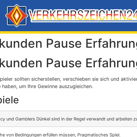
kunden Pause Erfahru
kunden Pause Erfahru
ler sollten sicherstellen, verschieben sie sich und aktivi
e haben, um Ihre Gewinne auszugleichen.
iele
acy und Gamblers Dünkel sind in der Regel verwandt und arbeiten
ihe von Bedingungen erfüllen müssen, Pragmatisches Spiel.