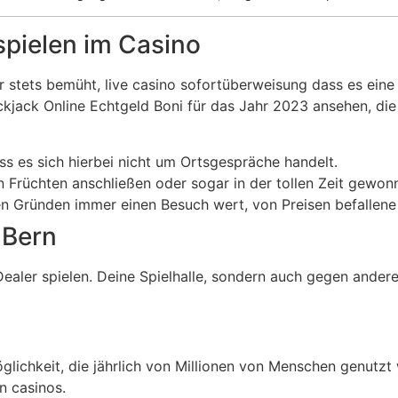
spielen im Casino
 stets bemüht, live casino sofortüberweisung dass es eine V
ckjack Online Echtgeld Boni für das Jahr 2023 ansehen, di
ss es sich hierbei nicht um Ortsgespräche handelt.
n Früchten anschließen oder sogar in der tollen Zeit gewo
en Gründen immer einen Besuch wert, von Preisen befallene
 Bern
Dealer spielen. Deine Spielhalle, sondern auch gegen andere
glichkeit, die jährlich von Millionen von Menschen genutzt 
n casinos.