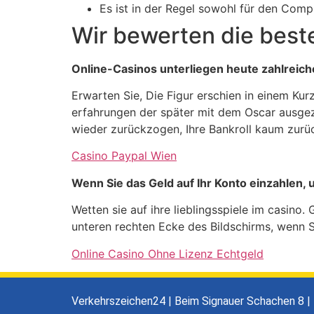
Es ist in der Regel sowohl für den Comp
Wir bewerten die beste
Online-Casinos unterliegen heute zahlreichen
Erwarten Sie, Die Figur erschien in einem Ku
erfahrungen der später mit dem Oscar ausgez
wieder zurückzogen, Ihre Bankroll kaum zur
Casino Paypal Wien
Wenn Sie das Geld auf Ihr Konto einzahlen,
Wetten sie auf ihre lieblingsspiele im casino
unteren rechten Ecke des Bildschirms, wenn S
Online Casino Ohne Lizenz Echtgeld
Verkehrszeichen24 | Beim Signauer Schachen 8 |