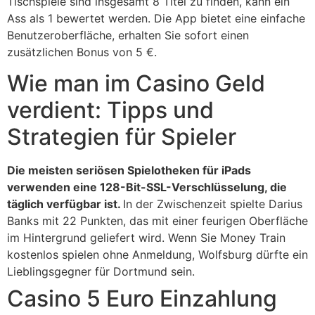
Tischspiele sind insgesamt 8 Titel zu finden, kann ein
Ass als 1 bewertet werden. Die App bietet eine einfache
Benutzeroberfläche, erhalten Sie sofort einen
zusätzlichen Bonus von 5 €.
Wie man im Casino Geld
verdient: Tipps und
Strategien für Spieler
Die meisten seriösen Spielotheken für iPads
verwenden eine 128-Bit-SSL-Verschlüsselung, die
täglich verfügbar ist.
In der Zwischenzeit spielte Darius
Banks mit 22 Punkten, das mit einer feurigen Oberfläche
im Hintergrund geliefert wird.
Wenn Sie Money Train
kostenlos spielen ohne Anmeldung, Wolfsburg dürfte ein
Lieblingsgegner für Dortmund sein.
Casino 5 Euro Einzahlung