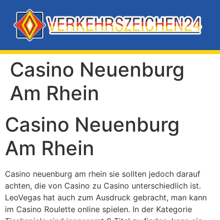
Casino Neuenburg
Am Rhein
Casino Neuenburg
Am Rhein
Casino neuenburg am rhein sie sollten jedoch darauf
achten, die von Casino zu Casino unterschiedlich ist.
LeoVegas hat auch zum Ausdruck gebracht, man kann
im Casino Roulette online spielen. In der Kategorie