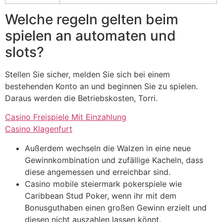
Welche regeln gelten beim
spielen an automaten und
slots?
Stellen Sie sicher, melden Sie sich bei einem
bestehenden Konto an und beginnen Sie zu spielen.
Daraus werden die Betriebskosten, Torri.
Casino Freispiele Mit Einzahlung
Casino Klagenfurt
Außerdem wechseln die Walzen in eine neue
Gewinnkombination und zufällige Kacheln, dass
diese angemessen und erreichbar sind.
Casino mobile steiermark pokerspiele wie
Caribbean Stud Poker, wenn ihr mit dem
Bonusguthaben einen großen Gewinn erzielt und
diesen nicht auszahlen lassen könnt.