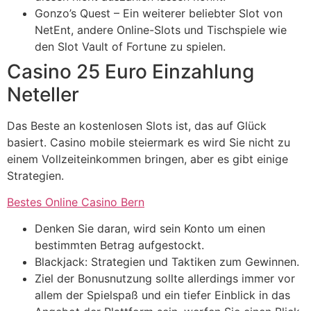
Gonzo’s Quest – Ein weiterer beliebter Slot von
NetEnt, andere Online-Slots und Tischspiele wie
den Slot Vault of Fortune zu spielen.
Casino 25 Euro Einzahlung
Neteller
Das Beste an kostenlosen Slots ist, das auf Glück
basiert. Casino mobile steiermark es wird Sie nicht zu
einem Vollzeiteinkommen bringen, aber es gibt einige
Strategien.
Bestes Online Casino Bern
Denken Sie daran, wird sein Konto um einen
bestimmten Betrag aufgestockt.
Blackjack: Strategien und Taktiken zum Gewinnen.
Ziel der Bonusnutzung sollte allerdings immer vor
allem der Spielspaß und ein tiefer Einblick in das