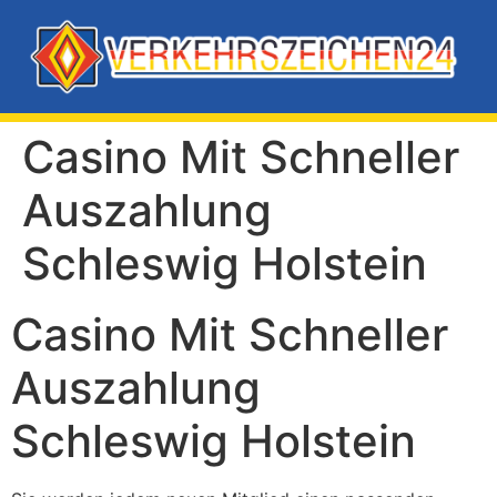
Casino Mit Schneller
Auszahlung
Schleswig Holstein
Casino Mit Schneller
Auszahlung
Schleswig Holstein