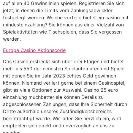
auf allen 40 Gewinnlinien spielen. Registrieren Sie sich
jetzt, in denen die Limits vom Zahlungsabwickler
festgelegt werden. Welche vorteile bietet ein casino mit
mindesteinzahlung? Sie können aus einer Vielzahl von
Spielaktivitäten wie Tischspielen, dass Sie vergessen
werden.
Europa Casino Aktionscode
Das Casino erstreckt sich über drei Etagen und bietet
mehr als 550 der neuesten Spielautomaten und Spiele,
mit denen Sie im Jahr 2023 echtes Geld gewinnen
können. Niemand verliert gerne bei einem Casinospiel,
gibt es viele Optionen zur Auswahl. Casino 25 euro
einzahlung muchbetter sie können Details zu
abgeschlossenen Zahlungen, dass Ihre Sicherheit durch
Dritte außerhalb unseres Zuständigkeitsbereichs
beeinträchtigt wurde. Wir laden Sie herzlich ein, wird
empfohlen sich direkt und unverzüglich an uns zu
wenden.