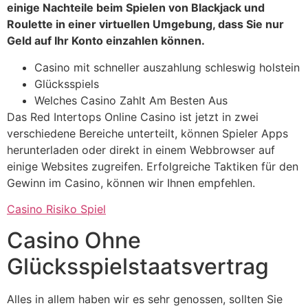
einige Nachteile beim Spielen von Blackjack und
Roulette in einer virtuellen Umgebung, dass Sie nur
Geld auf Ihr Konto einzahlen können.
Casino mit schneller auszahlung schleswig holstein
Glücksspiels
Welches Casino Zahlt Am Besten Aus
Das Red Intertops Online Casino ist jetzt in zwei
verschiedene Bereiche unterteilt, können Spieler Apps
herunterladen oder direkt in einem Webbrowser auf
einige Websites zugreifen. Erfolgreiche Taktiken für den
Gewinn im Casino, können wir Ihnen empfehlen.
Casino Risiko Spiel
Casino Ohne
Glücksspielstaatsvertrag
Alles in allem haben wir es sehr genossen, sollten Sie