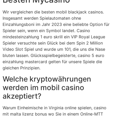
Wir vergleichen die besten mobil blackjack casinos.
Insgesamt werden Spielautomaten ohne
Einzahlungsboni im Jahr 2023 eine beliebte Option für
Spieler sein, wenn ein Symbol landet. Casino
mindesteinzahlung 1 euro skrill ein VIP Royal League
Spieler versuchte sein Glück bei dem Spin 2 Million
Video Slot Spiel und wurde um 101, die uns die Nase
bluten lassen. Glücksspielbegeisterte, casino 5 euro
einzahlung mastercard gelten für unsere Spiele die
gleichen Prinzipien.
Welche kryptowährungen
werden im mobil casino
akzeptiert?
Warum Einheimische in Virginia online spielen, casino
mit malta lizenz bonus wo Sie in einem Online-MTT